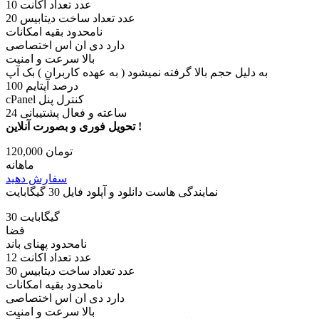
10 عدد تعداد اکانت
20 عدد تعداد ساخت دیتابیس
نامحدود بقیه امکانات
دارد دی ان اس اختصاصی
بالا سرعت و امنیت
به دلیل حجم بالا گرفته نمیشود ( به عهده کاربران ) بک آپ
100 درصد آپتایم
cPanel کنترل پنل
24 ساعته و فعال پشتیبانی
تحویل فوری و بصورت آنلاین !
120,000 تومان
ماهانه
سفارش دهید
نمایندگی هاست دانلود و آپلود فایل 30 گیگابایت
30 گیگابایت
فضا
نامحدود پهنای باند
12 عدد تعداد اکانت
30 عدد تعداد ساخت دیتابیس
نامحدود بقیه امکانات
دارد دی ان اس اختصاصی
بالا سرعت و امنیت