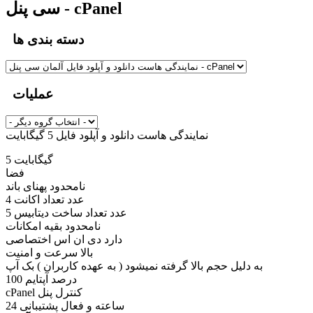
سی پنل - cPanel
دسته بندی ها
عملیات
نمایندگی هاست دانلود و آپلود فایل 5 گیگابایت
5 گیگابایت
فضا
نامحدود پهنای باند
4 عدد تعداد اکانت
5 عدد تعداد ساخت دیتابیس
نامحدود بقیه امکانات
دارد دی ان اس اختصاصی
بالا سرعت و امنیت
به دلیل حجم بالا گرفته نمیشود ( به عهده کاربران ) بک آپ
100 درصد آپتایم
cPanel کنترل پنل
24 ساعته و فعال پشتیبانی