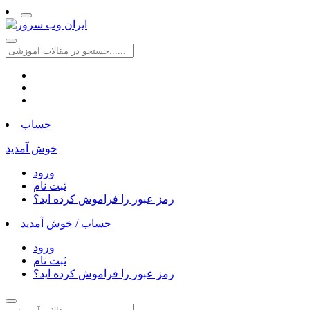
حساب
خوش آمدید
ورود
ثبت نام
رمز عبور را فراموش کرده اید؟
حساب /
خوش آمدید
ورود
ثبت نام
رمز عبور را فراموش کرده اید؟