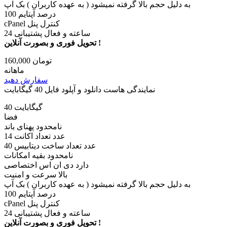
به دلیل حجم بالا گرفته نمیشود ( به عهده کاربران ) بک آپ
100 درصد آپتایم
cPanel کنترل پنل
24 ساعته و فعال پشتیبانی
تحویل فوری و بصورت آنلاین !
160,000 تومان
ماهانه
سفارش دهید
نمایندگی هاست دانلود و آپلود فایل 40 گیگابایت
40 گیگابایت
فضا
نامحدود پهنای باند
14 عدد تعداد اکانت
40 عدد تعداد ساخت دیتابیس
نامحدود بقیه امکانات
دارد دی ان اس اختصاصی
بالا سرعت و امنیت
به دلیل حجم بالا گرفته نمیشود ( به عهده کاربران ) بک آپ
100 درصد آپتایم
cPanel کنترل پنل
24 ساعته و فعال پشتیبانی
تحویل فوری و بصورت آنلاین !