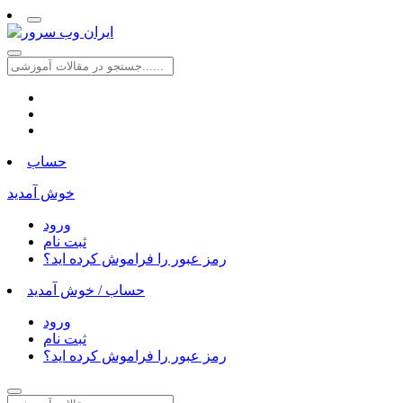
حساب
خوش آمدید
ورود
ثبت نام
رمز عبور را فراموش کرده اید؟
حساب /
خوش آمدید
ورود
ثبت نام
رمز عبور را فراموش کرده اید؟