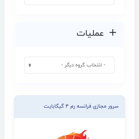
عملیات
سرور مجازی فرانسه رم 4 گیگابایت