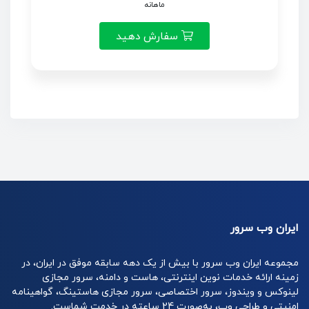
ماهانه
سفارش دهید
ایران وب سرور
مجموعه ایران وب سرور با بیش از یک دهه سابقه موفق در ایران، در
زمینه ارائه خدمات نوین اینترنتی، هاست و دامنه، سرور مجازی
لینوکس و ویندوز، سرور اختصاصی، سرور مجازی هاستینگ، گواهینامه
امنیتی و طراحی وب، به‌صورت 24 ساعته در خدمت شماست.