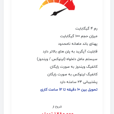
رم 4 گیگابایت
میزان حجم 100 گیگابایت
پهنای باند ماهانه نامحدود
قابلیت آپگرید به پلن های بالاتر دارد
سیستم عامل دلخواه (لینوکس / ویندوز)
کانفیگ ویندوز به صورت رایگان
کانفیگ لینوکس به صورت رایگان
پشتیبانی 24 ساعته دارد
تحویل بین 10 دقیقه تا 12 ساعت کاری
شروع از