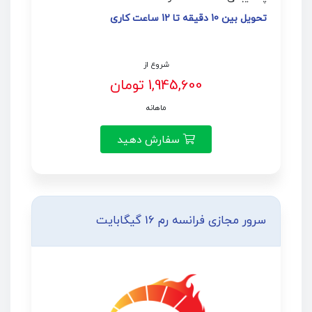
تحویل بین 10 دقیقه تا 12 ساعت کاری
شروع از
1,945,600 تومان
ماهانه
سفارش دهید
سرور مجازی فرانسه رم 16 گیگابایت