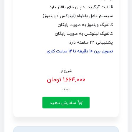
قابلیت آپگرید به پلن های بالاتر دارد
سیستم عامل دلخواه (لینوکس / ویندوز)
کانفیگ ویندوز به صورت رایگان
کانفیگ لینوکس به صورت رایگان
پشتیبانی 24 ساعته دارد
تحویل بین 10 دقیقه تا 12 ساعت کاری
شروع از
1,664,000 تومان
ماهانه
سفارش دهید