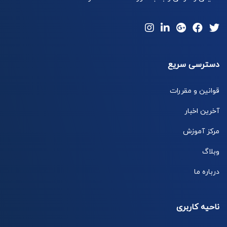
دسترسی سریع
قوانین و مقررات
آخرین اخبار
مرکز آموزش
وبلاگ
درباره ما
ناحیه کاربری