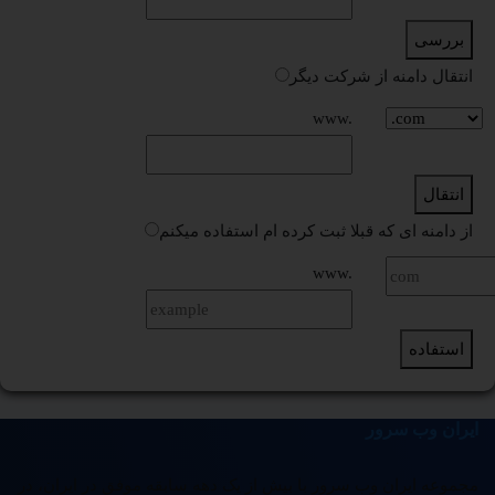
بررسی
انتقال دامنه از شرکت دیگر
www.
انتقال
از دامنه ای که قبلا ثبت کرده ام استفاده میکنم
www.
استفاده
ایران وب سرور
مجموعه ایران وب سرور با بیش از یک دهه سابقه موفق در ایران، در