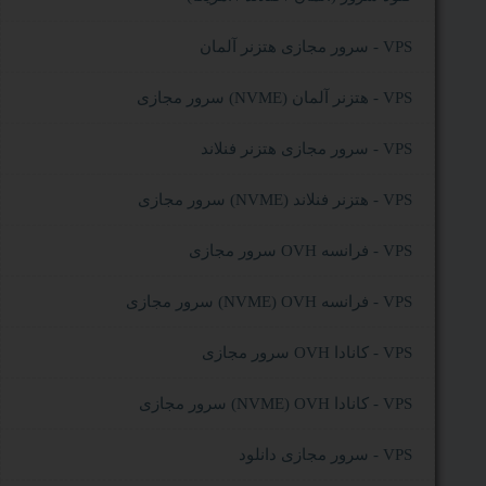
سرور مجازی هتزنر آلمان - VPS
سرور مجازی (NVME) هتزنر آلمان - VPS
سرور مجازی هتزنر فنلاند - VPS
سرور مجازی (NVME) هتزنر فنلاند - VPS
سرور مجازی OVH فرانسه - VPS
سرور مجازی (NVME) OVH فرانسه - VPS
سرور مجازی OVH کانادا - VPS
سرور مجازی (NVME) OVH کانادا - VPS
سرور مجازی دانلود - VPS