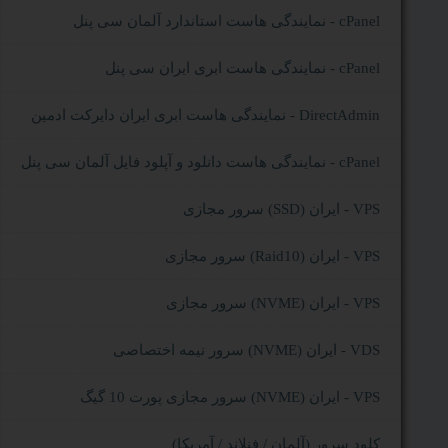
نمایندگی هاست استاندارد آلمان سی پنل - cPanel
نمایندگی هاست ابری ایران سی پنل - cPanel
نمایندگی هاست ابری ایران دایرکت ادمین - DirectAdmin
نمایندگی هاست دانلود و آپلود فایل آلمان سی پنل - cPanel
سرور مجازی (SSD) ایران - VPS
سرور مجازی (Raid10) ایران - VPS
سرور مجازی (NVME) ایران - VPS
سرور نیمه اختصاصی (NVME) ایران - VDS
سرور مجازی پورت 10 گیگ (NVME) ایران - VPS
کلود سرور (آلمان / فنلاند / آمریکا)