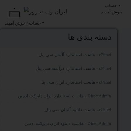
حساب
خوش آمدید
خوش آمدید
حساب /
دسته بندی ها
هاست استاندارد آلمان سی پنل - cPanel
هاست استاندارد فرانسه سی پنل - cPanel
هاست استاندارد ایران سی پنل - cPanel
هاست استاندارد ایران دایرکت ادمین - DirectAdmin
هاست دانلود آلمان سی پنل - cPanel
هاست دانلود ایران دایرکت ادمین - DirectAdmin