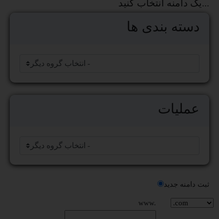
یک دامنه انتخاب کنید...
دسته بندی ها
عملیات
ثبت دامنه جدید
www.