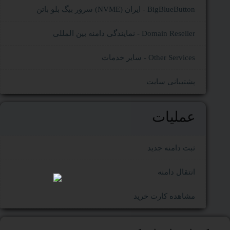
سرور بیگ بلو باتن (NVME) ایران - BigBlueButton
نمایندگی دامنه بین المللی - Domain Reseller
سایر خدمات - Other Services
پشتیبانی سایت
عملیات
ثبت دامنه جدید
انتقال دامنه
مشاهده کارت خرید