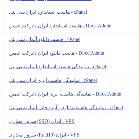
هاست استاندارد ایران سی پنل - cPanel
هاست استاندارد ایران دایرکت ادمین - DirectAdmin
هاست دانلود آلمان سی پنل - cPanel
هاست دانلود ایران دایرکت ادمین - DirectAdmin
نمایندگی هاست استاندارد آلمان سی پنل - cPanel
نمایندگی هاست ابری ایران سی پنل - cPanel
نمایندگی هاست ابری ایران دایرکت ادمین - DirectAdmin
نمایندگی هاست دانلود و آپلود فایل آلمان سی پنل - cPanel
سرور مجازی (SSD) ایران - VPS
سرور مجازی (Raid10) ایران - VPS