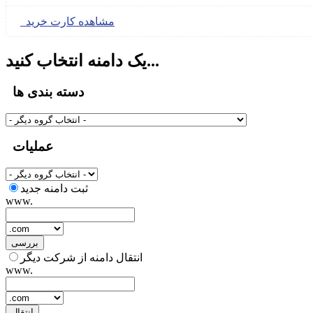
مشاهده کارت خرید
یک دامنه انتخاب کنید...
دسته بندی ها
عملیات
ثبت دامنه جدید
www.
بررسی
انتقال دامنه از شرکت دیگر
www.
انتقال