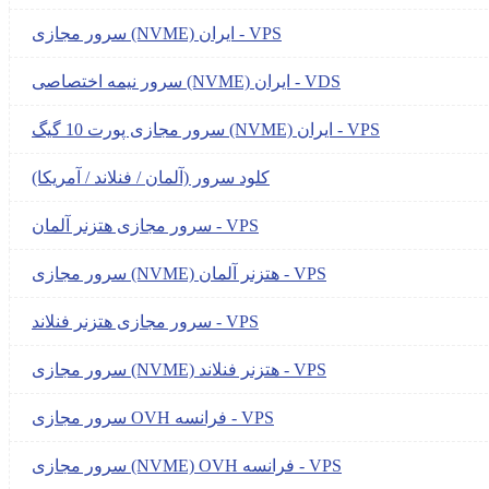
سرور مجازی (NVME) ایران - VPS
سرور نیمه اختصاصی (NVME) ایران - VDS
سرور مجازی پورت 10 گیگ (NVME) ایران - VPS
کلود سرور (آلمان / فنلاند / آمریکا)
سرور مجازی هتزنر آلمان - VPS
سرور مجازی (NVME) هتزنر آلمان - VPS
سرور مجازی هتزنر فنلاند - VPS
سرور مجازی (NVME) هتزنر فنلاند - VPS
سرور مجازی OVH فرانسه - VPS
سرور مجازی (NVME) OVH فرانسه - VPS