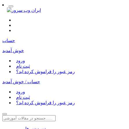
حساب
خوش آمدید
ورود
ثبت نام
رمز عبور را فراموش کرده اید؟
حساب /
خوش آمدید
ورود
ثبت نام
رمز عبور را فراموش کرده اید؟
سرویس ها