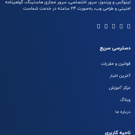
لینوکس و ویندوز، سرور اختصاصی، سرور مجازی هاستینگ، گواهینامه
امنیتی و طراحی وب، به‌صورت 24 ساعته در خدمت شماست.
دسترسی سریع
قوانین و مقررات
آخرین اخبار
مرکز آموزش
وبلاگ
درباره ما
ناحیه کاربری