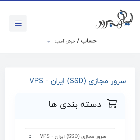
حساب /
خوش آمدید
سرور مجازی (SSD) ایران - VPS
دسته بندی ها