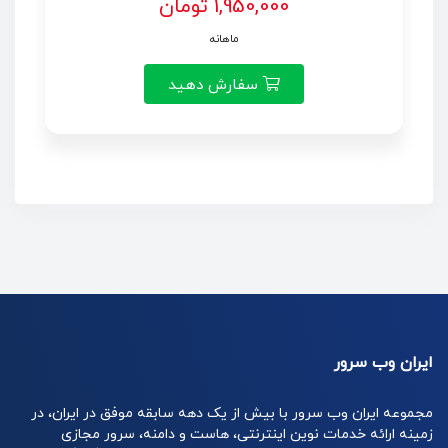
1,950,000 تومان
ماهانه
سفارش دهید
ایران وب سرور
مجموعه ایران وب سرور با بیش از یک دهه سابقه موفق در ایران، در
زمینه ارائه خدمات نوین اینترنتی، هاست و دامنه، سرور مجازی