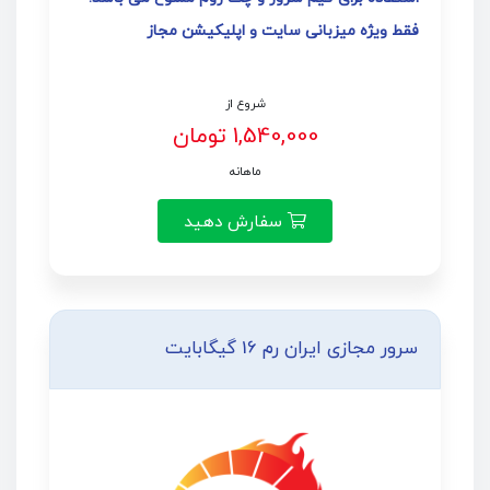
فقط ویژه میزبانی سایت و اپلیکیشن مجاز
شروع از
1,540,000 تومان
ماهانه
سفارش دهید
سرور مجازی ایران رم 16 گیگابایت