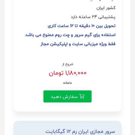
کشور ایران
پشتیبانی 24 ساعته دارد
تحویل بین 10 دقیقه تا 12 ساعت کاری
استفاده برای گیم سرور و چت روم ممنوع می باشد.
فقط ویژه میزبانی سایت و اپلیکیشن مجاز
شروع از
1,180,000 تومان
ماهانه
سفارش دهید
سرور مجازی ایران رم 12 گیگابایت