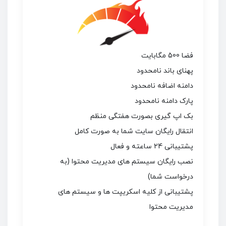
فضا 500 مگابایت
پهنای باند نامحدود
دامنه اضافه نامحدود
پارک دامنه نامحدود
بک اپ گیری بصورت هفتگی منظم
انتقال رایگان سایت شما به صورت کامل
پشتیبانی 24 ساعته و فعال
نصب رایگان سیستم های مدیریت محتوا (به
درخواست شما)
پشتیبانی از کلیه اسکریپت ها و سیستم های
مدیریت محتوا