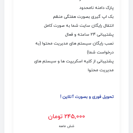
پارک دامنه نامحدود
بک اپ گیری بصورت هفتگی منظم
انتقال رایگان سایت شما به صورت کامل
پشتیبانی 24 ساعته و فعال
نصب رایگان سیستم های مدیریت محتوا (به
درخواست شما)
پشتیبانی از کلیه اسکریپت ها و سیستم های
مدیریت محتوا
تحویل فوری و بصورت آنلاین !
245,000 تومان
شش ماهه