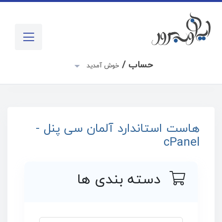
حساب /
خوش آمدید
هاست استاندارد آلمان سی پنل -
cPanel
دسته بندی ها