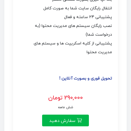
انتقال رایگان سایت شما به صورت کامل
پشتیبانی 24 ساعته و فعال
نصب رایگان سیستم های مدیریت محتوا (به
درخواست شما)
پشتیبانی از کلیه اسکریپت ها و سیستم های
مدیریت محتوا
تحویل فوری و بصورت آنلاین !
290,000 تومان
شش ماهه
سفارش دهید