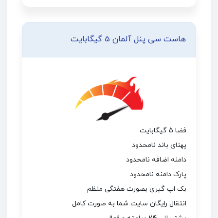
هاست سی پنل آلمان 5 گیگابایت
فضا 5 گیگابایت
پهنای باند نامحدود
دامنه اضافه نامحدود
پارک دامنه نامحدود
بک اپ گیری بصورت هفتگی منظم
انتقال رایگان سایت شما به صورت کامل