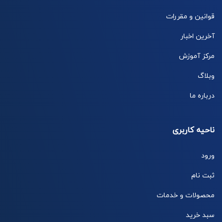
قوانین و مقررات
آخرین اخبار
مرکز آموزش
وبلاگ
درباره ما
ناحیه کاربری
ورود
ثبت نام
محصولات و خدمات
سبد خرید