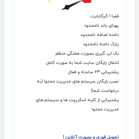
فضا 1 گیگابایت
پهنای باند نامحدود
دامنه اضافه نامحدود
پارک دامنه نامحدود
بک اپ گیری بصورت هفتگی منظم
انتقال رایگان سایت شما به صورت کامل
پشتیبانی 24 ساعته و فعال
نصب رایگان سیستم های مدیریت محتوا (به
درخواست شما)
پشتیبانی از کلیه اسکریپت ها و سیستم های
مدیریت محتوا
تحویل فوری و بصورت آنلاین !