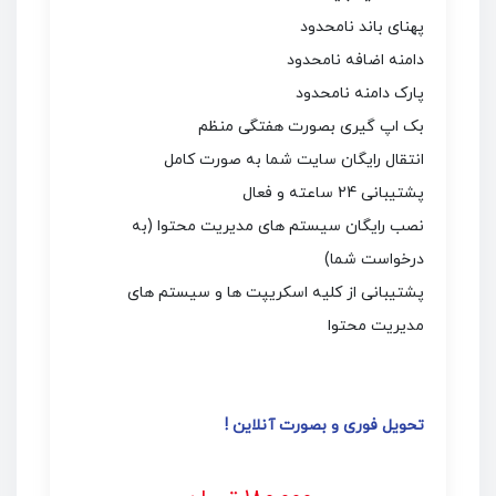
پهنای باند نامحدود
دامنه اضافه نامحدود
پارک دامنه نامحدود
بک اپ گیری بصورت هفتگی منظم
انتقال رایگان سایت شما به صورت کامل
پشتیبانی 24 ساعته و فعال
نصب رایگان سیستم های مدیریت محتوا (به
درخواست شما)
پشتیبانی از کلیه اسکریپت ها و سیستم های
مدیریت محتوا
تحویل فوری و بصورت آنلاین !