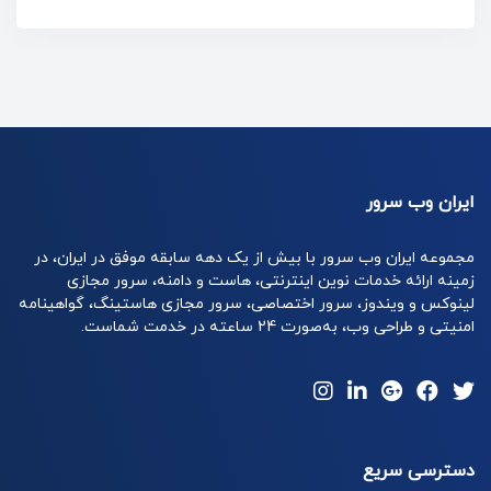
ایران وب سرور
مجموعه ایران وب سرور با بیش از یک دهه سابقه موفق در ایران، در
زمینه ارائه خدمات نوین اینترنتی، هاست و دامنه، سرور مجازی
لینوکس و ویندوز، سرور اختصاصی، سرور مجازی هاستینگ، گواهینامه
امنیتی و طراحی وب، به‌صورت 24 ساعته در خدمت شماست.
دسترسی سریع