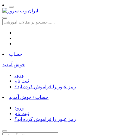
حساب
خوش آمدید
ورود
ثبت نام
رمز عبور را فراموش کرده اید؟
حساب /
خوش آمدید
ورود
ثبت نام
رمز عبور را فراموش کرده اید؟