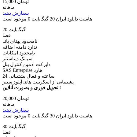
15,000 تومان
ماهانه
سفارش دهید
هاست دانلود ایران 20 گیگابایت
0 موجود است
20 گیگابایت
فضا
نامحدود پهنای باند
ندارد دامنه اضافه
نامحدود امکانات
آسیاتک دیتاسنتر
دایرکت ادمین کنترل پنل
SAS Enterprise هارد
24 ساعته و فعال پشتیبانی
پشتیبانی از اسکریپت های آپلود سنتر
تحویل فوری و بصورت آنلاین !
20,000 تومان
ماهانه
سفارش دهید
هاست دانلود ایران 30 گیگابایت
0 موجود است
30 گیگابایت
فضا