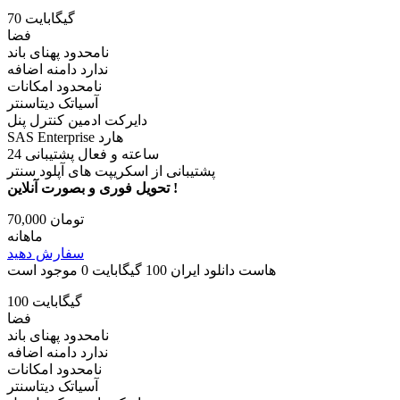
70 گیگابایت
فضا
نامحدود پهنای باند
ندارد دامنه اضافه
نامحدود امکانات
آسیاتک دیتاسنتر
دایرکت ادمین کنترل پنل
SAS Enterprise هارد
24 ساعته و فعال پشتیبانی
پشتیبانی از اسکریپت های آپلود سنتر
تحویل فوری و بصورت آنلاین !
70,000 تومان
ماهانه
سفارش دهید
هاست دانلود ایران 100 گیگابایت
0 موجود است
100 گیگابایت
فضا
نامحدود پهنای باند
ندارد دامنه اضافه
نامحدود امکانات
آسیاتک دیتاسنتر