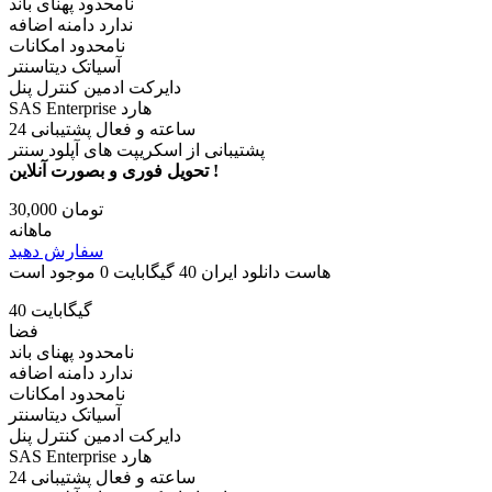
نامحدود پهنای باند
ندارد دامنه اضافه
نامحدود امکانات
آسیاتک دیتاسنتر
دایرکت ادمین کنترل پنل
SAS Enterprise هارد
24 ساعته و فعال پشتیبانی
پشتیبانی از اسکریپت های آپلود سنتر
تحویل فوری و بصورت آنلاین !
30,000 تومان
ماهانه
سفارش دهید
هاست دانلود ایران 40 گیگابایت
0 موجود است
40 گیگابایت
فضا
نامحدود پهنای باند
ندارد دامنه اضافه
نامحدود امکانات
آسیاتک دیتاسنتر
دایرکت ادمین کنترل پنل
SAS Enterprise هارد
24 ساعته و فعال پشتیبانی