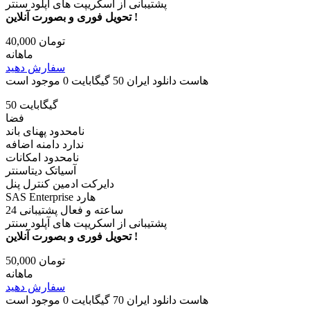
پشتیبانی از اسکریپت های آپلود سنتر
تحویل فوری و بصورت آنلاین !
40,000 تومان
ماهانه
سفارش دهید
هاست دانلود ایران 50 گیگابایت
0 موجود است
50 گیگابایت
فضا
نامحدود پهنای باند
ندارد دامنه اضافه
نامحدود امکانات
آسیاتک دیتاسنتر
دایرکت ادمین کنترل پنل
SAS Enterprise هارد
24 ساعته و فعال پشتیبانی
پشتیبانی از اسکریپت های آپلود سنتر
تحویل فوری و بصورت آنلاین !
50,000 تومان
ماهانه
سفارش دهید
هاست دانلود ایران 70 گیگابایت
0 موجود است