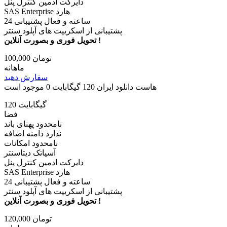
دایرکت ادمین کنترل پنل
SAS Enterprise هارد
24 ساعته و فعال پشتیبانی
پشتیبانی از اسکریپت های آپلود سنتر
تحویل فوری و بصورت آنلاین !
100,000 تومان
ماهانه
سفارش دهید
هاست دانلود ایران 120 گیگابایت
0 موجود است
120 گیگابایت
فضا
نامحدود پهنای باند
ندارد دامنه اضافه
نامحدود امکانات
آسیاتک دیتاسنتر
دایرکت ادمین کنترل پنل
SAS Enterprise هارد
24 ساعته و فعال پشتیبانی
پشتیبانی از اسکریپت های آپلود سنتر
تحویل فوری و بصورت آنلاین !
120,000 تومان