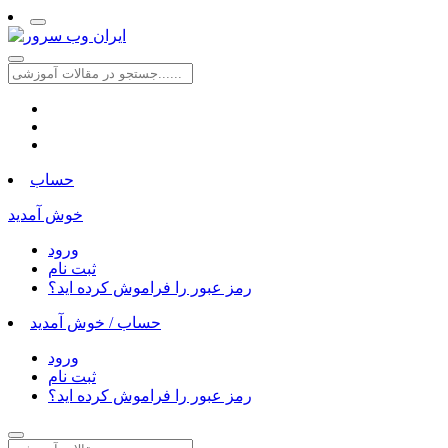
حساب
خوش آمدید
ورود
ثبت نام
رمز عبور را فراموش کرده اید؟
حساب /
خوش آمدید
ورود
ثبت نام
رمز عبور را فراموش کرده اید؟