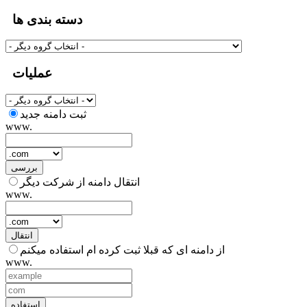
دسته بندی ها
عملیات
ثبت دامنه جدید
www.
بررسی
انتقال دامنه از شرکت دیگر
www.
انتقال
از دامنه ای که قبلا ثبت کرده ام استفاده میکنم
www.
استفاده