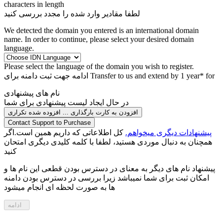
characters in length
لطفا مقادیر وارد شده را مجدد بررسی کنید
We detected the domain you entered is an international domain
name. In order to continue, please select your desired domain
language.
Please select the language of the domain you wish to register.
Transfer to us and extend by 1 year* for
ادامه جهت ثبت دامنه برای
نام های پیشنهادی
در حال ایجاد لیست پیشنهادی برای شما
افزودن به کارت
بارگذاری ...
افزوده شده
تکراری
Contact Support to Purchase
پیشنهادات دیگری میخواهم.
کل اطلاعاتی که داریم همین است.اگر
همچنان به دنبال موردی هستید، لطفا با کلمه کلیدی دیگری امتحان
کنید
پیشنهاد نام های دیگر به معنای در دسترس بودن قطعی این نام ها و
امکان ثبت برای شما نمیباشد زیرا بررسی در دسترس بودن دامنه
ها به صورت لحظه ای انجام میشود
ادامه