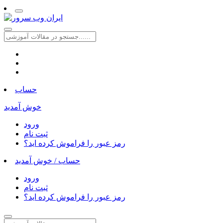
حساب
خوش آمدید
ورود
ثبت نام
رمز عبور را فراموش کرده اید؟
حساب /
خوش آمدید
ورود
ثبت نام
رمز عبور را فراموش کرده اید؟