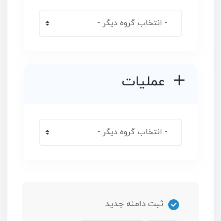
عملیات
ثبت دامنه جدید