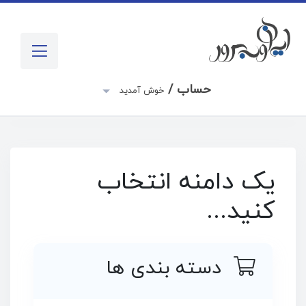
حساب /
خوش آمدید
یک دامنه انتخاب
کنید...
دسته بندی ها