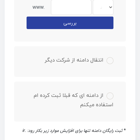
www.
بررسی
انتقال دامنه از شرکت دیگر
از دامنه ای که قبلا ثبت کرده ام
استفاده میکنم
*
ثبت رایگان دامنه تنها برای افزایش موارد زیر بکار رود: .ir