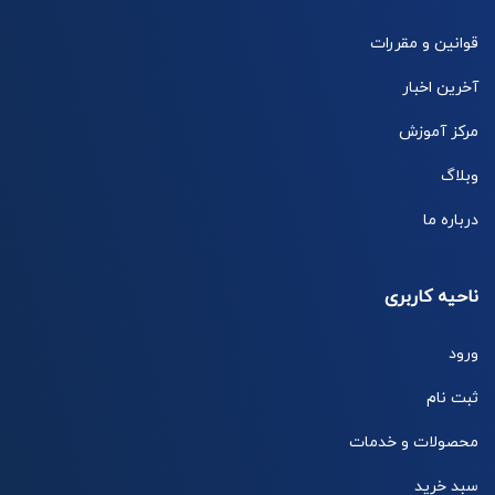
قوانین و مقررات
آخرین اخبار
مرکز آموزش
وبلاگ
درباره ما
ناحیه کاربری
ورود
ثبت نام
محصولات و خدمات
سبد خرید