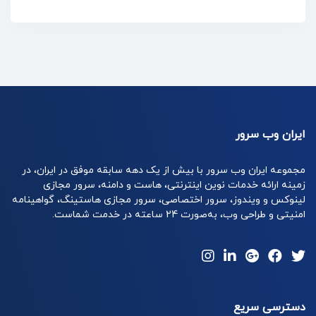
ایران وب سرور
مجموعه ایران وب سرور با بیش از یک دهه سابقه موفق در ایران، در
زمینه ارائه خدمات نوین اینترنتی، هاست و دامنه، سرور مجازی
لینوکس و ویندوز، سرور اختصاصی، سرور مجازی هاستینگ، گواهینامه
امنیتی و طراحی وب، به‌صورت 24 ساعته در خدمت شماست.
دسترسی سریع