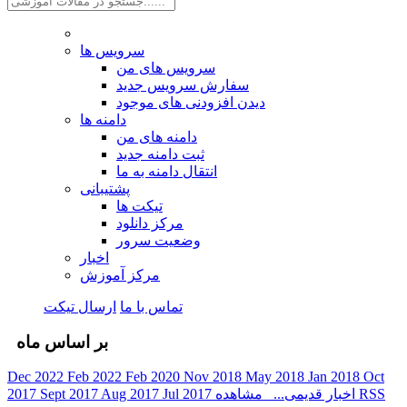
سرویس ها
سرویس های من
سفارش سرویس جدید
دیدن افزودنی های موجود
دامنه ها
دامنه های من
ثبت دامنه جدید
انتقال دامنه به ما
پشتیبانی
تیکت ها
مرکز دانلود
وضعیت سرور
اخبار
مرکز آموزش
تماس با ما
ارسال تیکت
بر اساس ماه
Dec 2022
Feb 2022
Feb 2020
Nov 2018
May 2018
Jan 2018
Oct
مشاهده RSS
اخبار قدیمی...
Jul 2017
Aug 2017
Sept 2017
2017