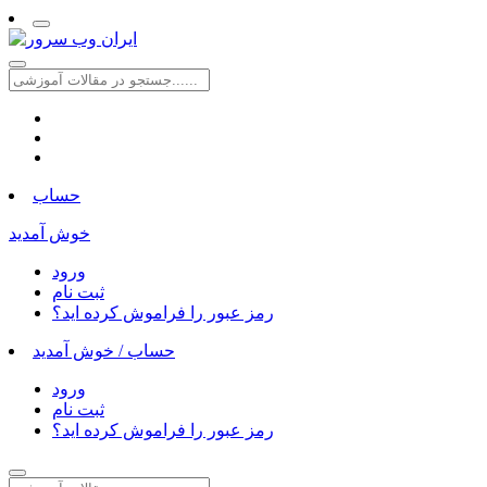
حساب
خوش آمدید
ورود
ثبت نام
رمز عبور را فراموش کرده اید؟
حساب /
خوش آمدید
ورود
ثبت نام
رمز عبور را فراموش کرده اید؟