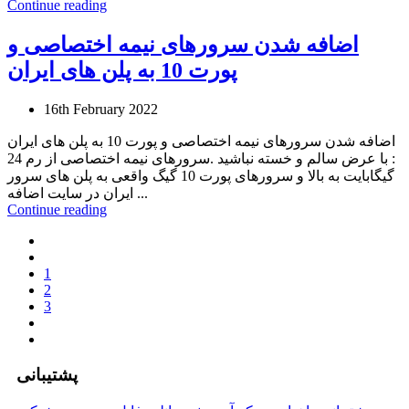
Continue reading
اضافه شدن سرورهای نیمه اختصاصی و
پورت 10 به پلن های ایران
16th February 2022
اضافه شدن سرورهای نیمه اختصاصی و پورت 10 به پلن های ایران
: با عرض سالم و خسته نباشید .سرورهای نیمه اختصاصی از رم 24
گیگابایت به بالا و سرورهای پورت 10 گیگ واقعی به پلن های سرور
ایران در سایت اضافه ...
Continue reading
1
2
3
پشتیبانی