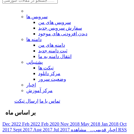
سرویس ها
سرویس های من
سفارش سرویس جدید
دیدن افزودنی های موجود
دامنه ها
دامنه های من
ثبت دامنه جدید
انتقال دامنه به ما
پشتیبانی
تیکت ها
مرکز دانلود
وضعیت سرور
اخبار
مرکز آموزش
تماس با ما
ارسال تیکت
بر اساس ماه
Dec 2022
Feb 2022
Feb 2020
Nov 2018
May 2018
Jan 2018
Oct
مشاهده RSS
اخبار قدیمی...
Jul 2017
Aug 2017
Sept 2017
2017