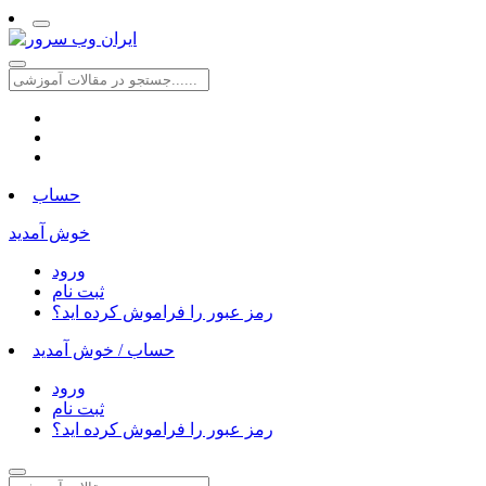
حساب
خوش آمدید
ورود
ثبت نام
رمز عبور را فراموش کرده اید؟
حساب /
خوش آمدید
ورود
ثبت نام
رمز عبور را فراموش کرده اید؟