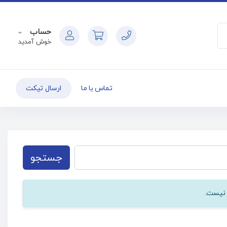
حساب
خوش آمدید
تماس با ما
ارسال تیکت
جستجو
 نیست.