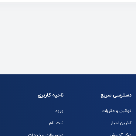
دسترسی سریع
ناحیه کاربری
قوانین و مقررات
ورود
آخرین اخبار
ثبت نام
مرکز آموزش
محصولات و خدمات