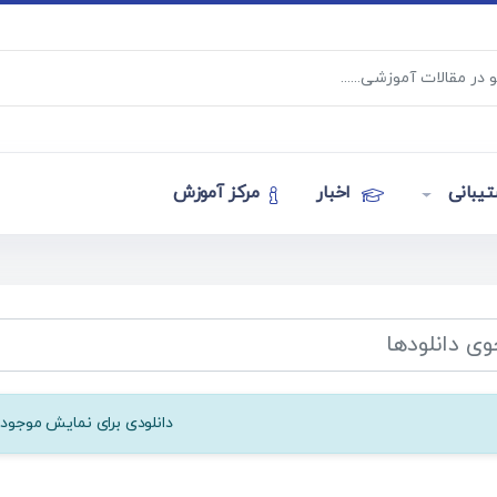
یبانی
اخبار
مرکز آموزش
دانلودی برای نمایش موجود