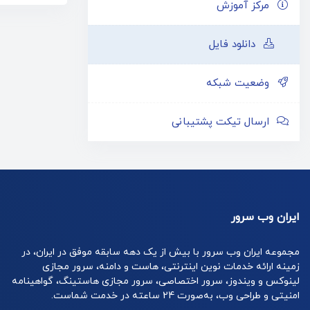
مرکز آموزش
دانلود فایل
وضعیت شبکه
ارسال تیکت پشتیبانی
ایران وب سرور
مجموعه ایران وب سرور با بیش از یک دهه سابقه موفق در ایران، در
زمینه ارائه خدمات نوین اینترنتی، هاست و دامنه، سرور مجازی
لینوکس و ویندوز، سرور اختصاصی، سرور مجازی هاستینگ، گواهینامه
امنیتی و طراحی وب، به‌صورت 24 ساعته در خدمت شماست.