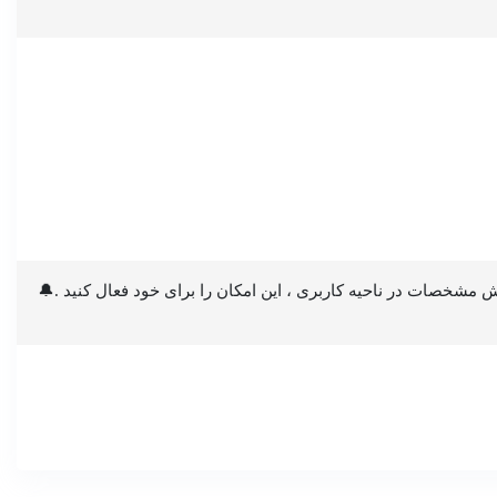
 مشخصات در ناحیه کاربری ، این امکان را برای خود فعال کنید .🔔