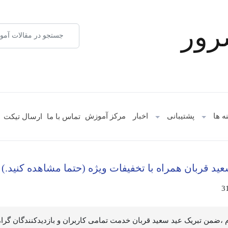
تماس با ما
ارسال تیکت
ه ها
پشتیبانی
اخبار
مرکز آموزش
ید قربان همراه با تخفیفات ویژه (حتما مشاهده کنید.)
3