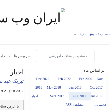
حساب /
خوش آمدید
سرویس ها
دامن
بر اساس ماه
اخبار
Dec 2022
Feb 2022
Feb 2020
Nov
تبریک عید سع
2018
May 2018
Jan 2018
Oct 2017
1st August 2017
Jul 2017
Aug 2017
Sept 2017
اخبار
قدیمی...
مشاهده RSS