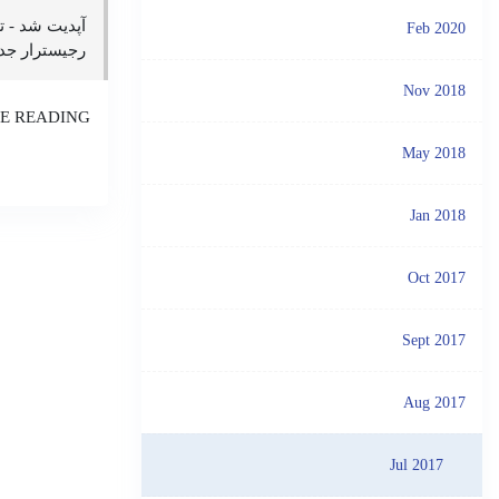
Feb 2020
رجیسترار جدی
Nov 2018
E READING
May 2018
Jan 2018
Oct 2017
Sept 2017
Aug 2017
Jul 2017