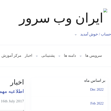
حساب /
خوش آمدید
سرویس ها
دامنه ها
پشتیبانی
اخبار
مرکز آموزش
بر اساس ماه
اخبار
Dec 2022
اطلاعیه مهم
16th July 2017
Feb 2022