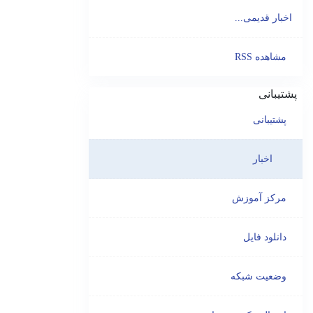
اخبار قدیمی...
مشاهده RSS
پشتیبانی
پشتیبانی
اخبار
مرکز آموزش
دانلود فایل
وضعیت شبکه