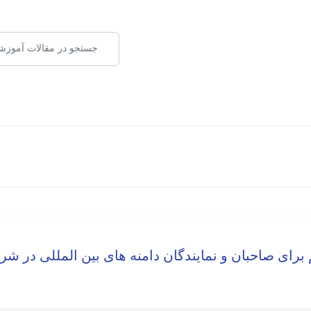
 برای صاحبان و نمایندگان دامنه های بین المللی در ش