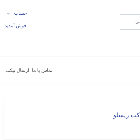
حساب
خوش آمدید
تماس با ما
ارسال تیکت
رکت ریسلو