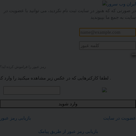
در صورتی که که هنوز در سایت ثبت نام نکردید، می توانید با عضویت در
سایت به جمع ما بپیوندید
رمز عبور را فراموش کرده اید؟
لطفا کارکترهایی که در عکس زیر مشاهده میکنید را وارد کنید .
وارد شوید
عضویت در سایت
بازیابی رمز عبور
بازیابی رمز عبور از طریق پیامک